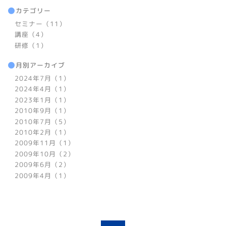
カテゴリー
セミナー（11）
講座（4）
研修（1）
月別アーカイブ
2024年7月（1）
2024年4月（1）
2023年1月（1）
2010年9月（1）
2010年7月（5）
2010年2月（1）
2009年11月（1）
2009年10月（2）
2009年6月（2）
2009年4月（1）