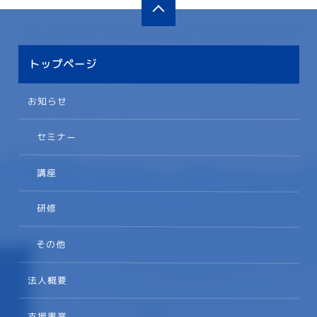
トップページ
お知らせ
セミナー
講座
研修
その他
法人概要
支援事業