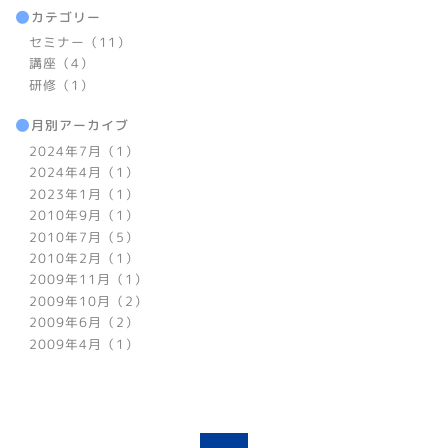
カテゴリー
セミナー（11）
講座（4）
研修（1）
月別アーカイブ
2024年7月（1）
2024年4月（1）
2023年1月（1）
2010年9月（1）
2010年7月（5）
2010年2月（1）
2009年11月（1）
2009年10月（2）
2009年6月（2）
2009年4月（1）