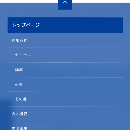
トップページ
お知らせ
セミナー
講座
研修
その他
法人概要
支援事業