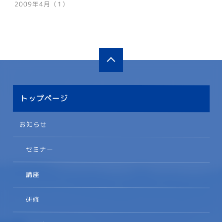
2009年4月（1）
トップページ
お知らせ
セミナー
講座
研修