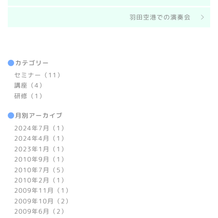
羽田空港での演奏会
カテゴリー
セミナー（11）
講座（4）
研修（1）
月別アーカイブ
2024年7月（1）
2024年4月（1）
2023年1月（1）
2010年9月（1）
2010年7月（5）
2010年2月（1）
2009年11月（1）
2009年10月（2）
2009年6月（2）