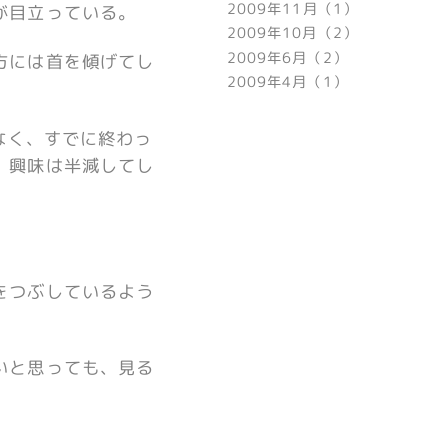
2009年11月（1）
が目立っている。
2009年10月（2）
2009年6月（2）
方には首を傾げてし
2009年4月（1）
なく、すでに終わっ
、興味は半減してし
をつぶしているよう
いと思っても、見る