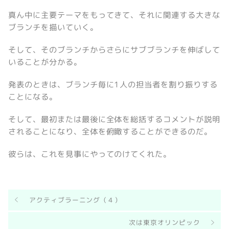
真ん中に主要テーマをもってきて、それに関連する大きな
ブランチを描いていく。
そして、そのブランチからさらにサブブランチを伸ばして
いることが分かる。
発表のときは、ブランチ毎に1人の担当者を割り振りする
ことになる。
そして、最初または最後に全体を総括するコメントが説明
されることになり、全体を俯瞰することができるのだ。
彼らは、これを見事にやってのけてくれた。
アクティブラーニング（４）
次は東京オリンピック