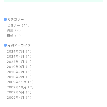
カテゴリー
セミナー（11）
講座（4）
研修（1）
月別アーカイブ
2024年7月（1）
2024年4月（1）
2023年1月（1）
2010年9月（1）
2010年7月（5）
2010年2月（1）
2009年11月（1）
2009年10月（2）
2009年6月（2）
2009年4月（1）