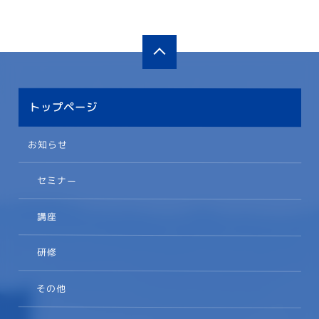
トップページ
お知らせ
セミナー
講座
研修
その他