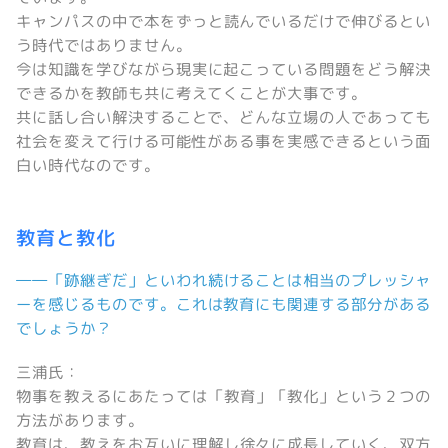
キャンパスの中で本をずっと読んでいるだけで伸びるとい
う時代ではありません。
今は知識を学びながら現実に起こっている問題をどう解決
できるかを教師も共に考えてくことが大事です。
共に話し合い解決することで、どんな立場の人であっても
社会を変えて行ける可能性がある事を実感できるという面
白い時代なのです。
教育と教化
――「跡継ぎだ」といわれ続けることは相当のプレッシャ
ーを感じるものです。これは教育にも関連する部分がある
でしょうか？
三浦氏：
物事を教えるにあたっては「教育」「教化」という２つの
方法があります。
教育は、教えをお互いに理解し徐々に成長していく、双方