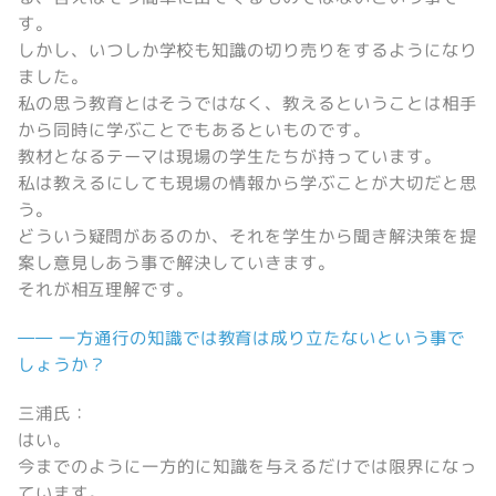
す。
しかし、いつしか学校も知識の切り売りをするようになり
ました。
私の思う教育とはそうではなく、教えるということは相手
から同時に学ぶことでもあるといものです。
教材となるテーマは現場の学生たちが持っています。
私は教えるにしても現場の情報から学ぶことが大切だと思
う。
どういう疑問があるのか、それを学生から聞き解決策を提
案し意見しあう事で解決していきます。
それが相互理解です。
―― 一方通行の知識では教育は成り立たないという事で
しょうか？
三浦氏：
はい。
今までのように一方的に知識を与えるだけでは限界になっ
ています。