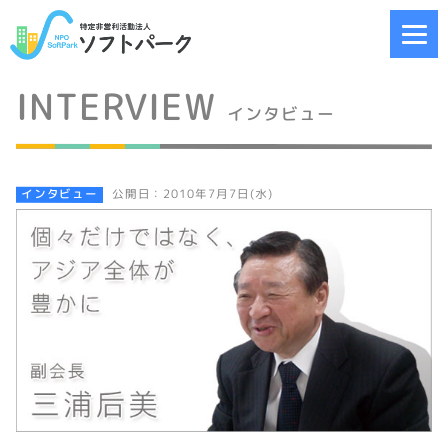
INTERVIEW
インタビュー
インタビュー
公開日：2010年7月7日(水)