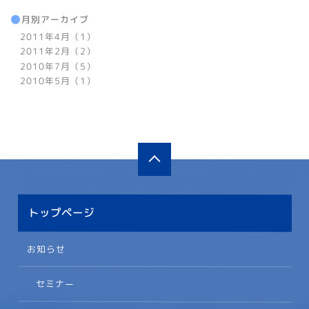
月別アーカイブ
2011年4月（1）
2011年2月（2）
2010年7月（5）
2010年5月（1）
トップページ
お知らせ
セミナー