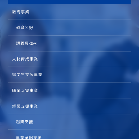
教育事業
教育分野
講義具体例
人材育成事業
留学生支援事業
職業支援事業
経営支援事業
起業支援
事業承継支援