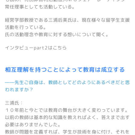
常任理事としても活動している。
経営学部教授である三浦后美氏は、現在様々な留学生支援
活動を行っている。
氏の活動理念や教育に対する想いについて聞く。
インタビューpart2はこちら
相互理解を持つことによって教育は成立する
――先生ご自身は、教師としてどのようにあるべきだと思
われますか？
三浦氏：
１０年前と今とでは教育の舞台が大きく変わっています。
以前の教師は基本的な知識を教えればよく、答えまで出す
必要はありませんでした。
教師が問題を定義すれば、学生が技術を身に付け、それを