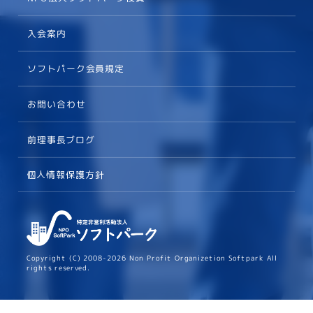
入会案内
ソフトパーク会員規定
お問い合わせ
前理事長ブログ
個人情報保護方針
Copyright (C) 2008-2026 Non Profit Organizetion Softpark All
rights reserved.