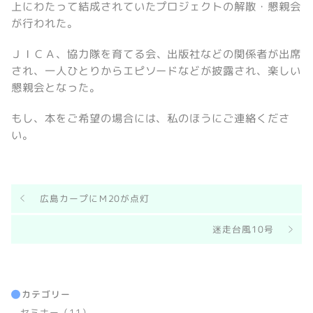
上にわたって結成されていたプロジェクトの解散・懇親会
が行われた。
ＪＩＣＡ、協力隊を育てる会、出版社などの関係者が出席
され、一人ひとりからエピソードなどが披露され、楽しい
懇親会となった。
もし、本をご希望の場合には、私のほうにご連絡くださ
い。
広島カープにＭ20が点灯
迷走台風10号
カテゴリー
セミナー（11）