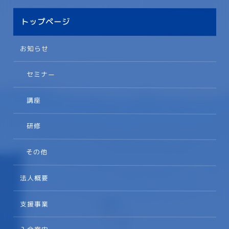
トップページ
お知らせ
セミナー
講座
研修
その他
法人概要
支援事業