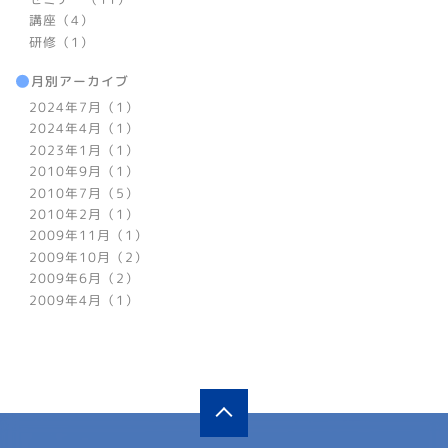
講座（4）
研修（1）
月別アーカイブ
2024年7月（1）
2024年4月（1）
2023年1月（1）
2010年9月（1）
2010年7月（5）
2010年2月（1）
2009年11月（1）
2009年10月（2）
2009年6月（2）
2009年4月（1）