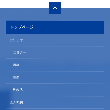
トップページ
お知らせ
セミナー
講座
研修
その他
法人概要