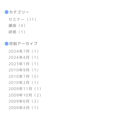
カテゴリー
セミナー（11）
講座（4）
研修（1）
月別アーカイブ
2024年7月（1）
2024年4月（1）
2023年1月（1）
2010年9月（1）
2010年7月（5）
2010年2月（1）
2009年11月（1）
2009年10月（2）
2009年6月（2）
2009年4月（1）