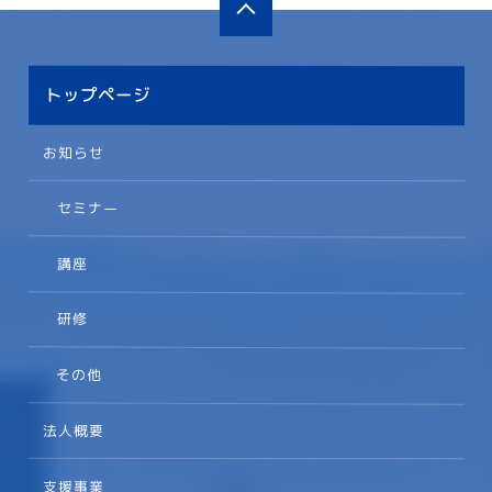
トップページ
お知らせ
セミナー
講座
研修
その他
法人概要
支援事業