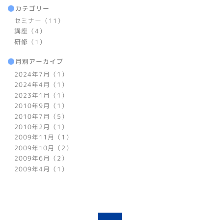
カテゴリー
セミナー（11）
講座（4）
研修（1）
月別アーカイブ
2024年7月（1）
2024年4月（1）
2023年1月（1）
2010年9月（1）
2010年7月（5）
2010年2月（1）
2009年11月（1）
2009年10月（2）
2009年6月（2）
2009年4月（1）