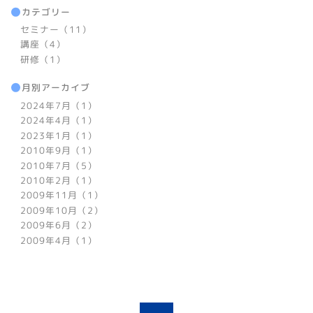
カテゴリー
セミナー（11）
講座（4）
研修（1）
月別アーカイブ
2024年7月（1）
2024年4月（1）
2023年1月（1）
2010年9月（1）
2010年7月（5）
2010年2月（1）
2009年11月（1）
2009年10月（2）
2009年6月（2）
2009年4月（1）