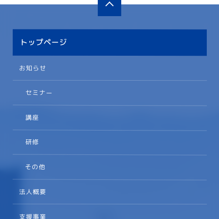
トップページ
お知らせ
セミナー
講座
研修
その他
法人概要
支援事業