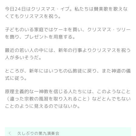
今日24日はクリスマス・イブ。私たちは賛美歌を歌えな
くてもクリスマスを祝う。
子どものいる家庭ではケーキを買い、クリスマス・ツリー
を飾り、プレゼントを用意する。
最近の若い人の中には、新年の行事よりクリスマスを祝う
人が多いそうだ。
ところが、新年にはいつもの仏教徒に戻り、また神道の儀
式に従う。
原理主義的な一神教を信じる人たちには、このようなこと
（違った宗教の風習を取り入れること）などとんでもない
ことのように見えるのではないか。
久しぶりの第九演奏会