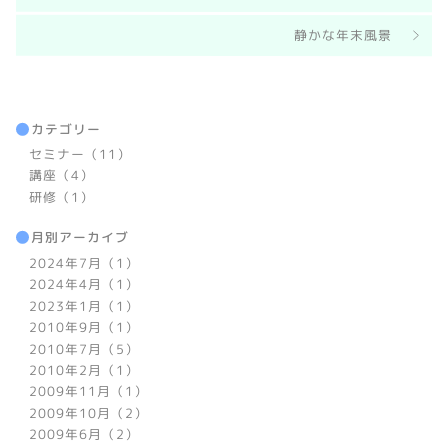
静かな年末風景
カテゴリー
セミナー（11）
講座（4）
研修（1）
月別アーカイブ
2024年7月（1）
2024年4月（1）
2023年1月（1）
2010年9月（1）
2010年7月（5）
2010年2月（1）
2009年11月（1）
2009年10月（2）
2009年6月（2）