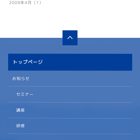
2009年4月（1）
トップページ
お知らせ
セミナー
講座
研修