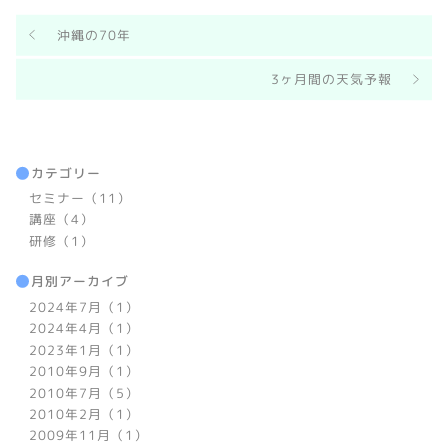
沖縄の70年
3ヶ月間の天気予報
カテゴリー
セミナー（11）
講座（4）
研修（1）
月別アーカイブ
2024年7月（1）
2024年4月（1）
2023年1月（1）
2010年9月（1）
2010年7月（5）
2010年2月（1）
2009年11月（1）