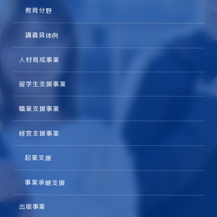
教育分野
講義具体例
人材育成事業
留学生支援事業
職業支援事業
経営支援事業
起業支援
事業承継支援
出版事業