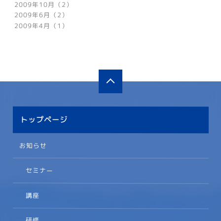
2009年10月（2）
2009年6月（2）
2009年4月（1）
トップページ
お知らせ
セミナー
講座
研修