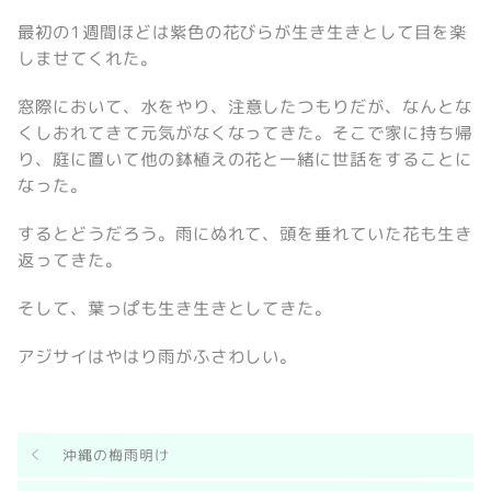
最初の1週間ほどは紫色の花びらが生き生きとして目を楽
しませてくれた。
窓際において、水をやり、注意したつもりだが、なんとな
くしおれてきて元気がなくなってきた。そこで家に持ち帰
り、庭に置いて他の鉢植えの花と一緒に世話をすることに
なった。
するとどうだろう。雨にぬれて、頭を垂れていた花も生き
返ってきた。
そして、葉っぱも生き生きとしてきた。
アジサイはやはり雨がふさわしい。
沖縄の梅雨明け