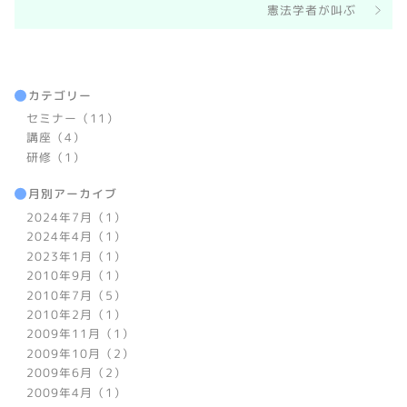
憲法学者が叫ぶ
カテゴリー
セミナー（11）
講座（4）
研修（1）
月別アーカイブ
2024年7月（1）
2024年4月（1）
2023年1月（1）
2010年9月（1）
2010年7月（5）
2010年2月（1）
2009年11月（1）
2009年10月（2）
2009年6月（2）
2009年4月（1）