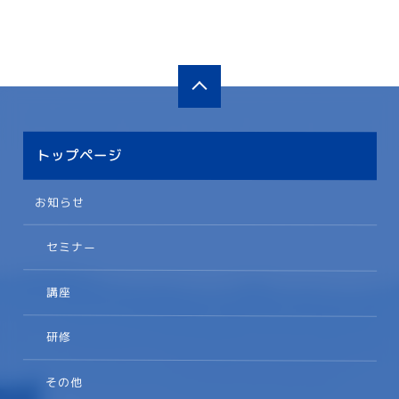
トップページ
お知らせ
セミナー
講座
研修
その他