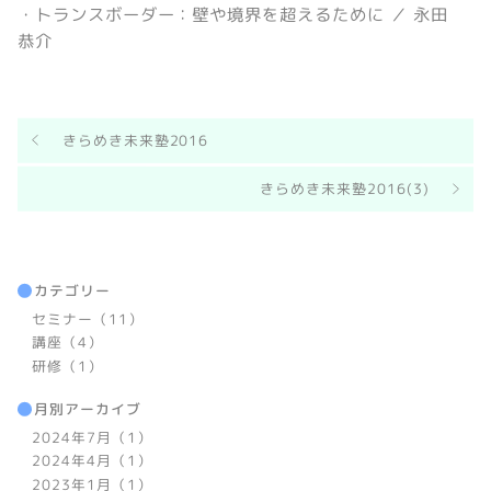
・トランスボーダー：壁や境界を超えるために ／ 永田
恭介
きらめき未来塾2016
きらめき未来塾2016(3)
カテゴリー
セミナー（11）
講座（4）
研修（1）
月別アーカイブ
2024年7月（1）
2024年4月（1）
2023年1月（1）