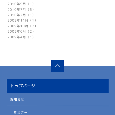
2010年9月（1）
2010年7月（5）
2010年2月（1）
2009年11月（1）
2009年10月（2）
2009年6月（2）
2009年4月（1）
トップページ
お知らせ
セミナー