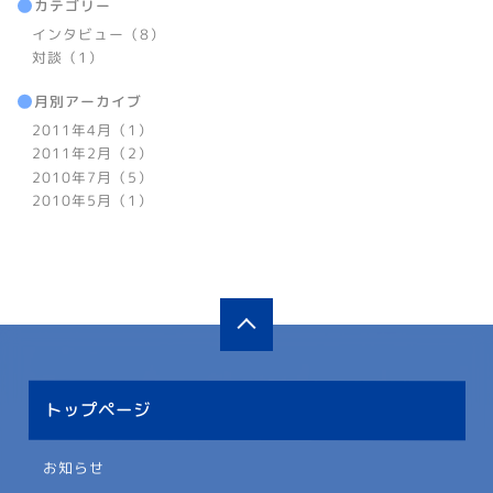
カテゴリー
インタビュー（8）
対談（1）
月別アーカイブ
2011年4月（1）
2011年2月（2）
2010年7月（5）
2010年5月（1）
トップページ
お知らせ