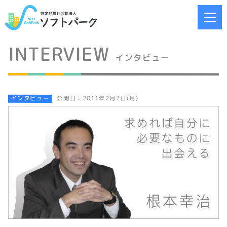
INTERVIEW
インタビュー
インタビュー
公開日：2011年2月7日(月)