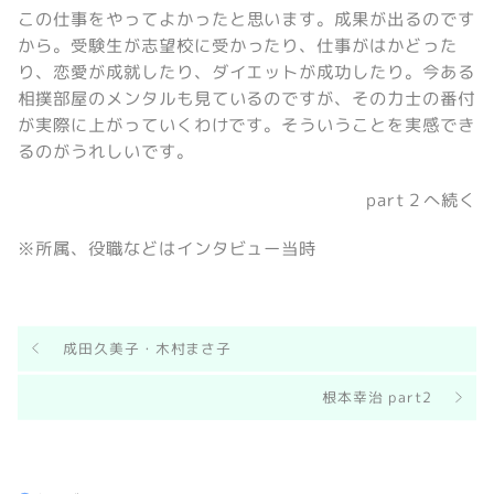
この仕事をやってよかったと思います。成果が出るのです
から。受験生が志望校に受かったり、仕事がはかどった
り、恋愛が成就したり、ダイエットが成功したり。今ある
相撲部屋のメンタルも見ているのですが、その力士の番付
が実際に上がっていくわけです。そういうことを実感でき
るのがうれしいです。
part２へ続く
※所属、役職などはインタビュー当時
成田久美子・木村まさ子
根本幸治 part2