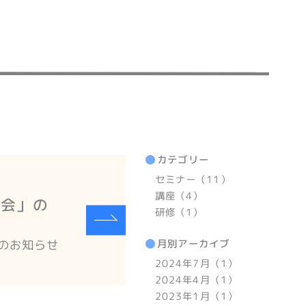
カテゴリー
セミナー（11）
講座（4）
勉強会」の
研修（1）
催のお知らせ
月別アーカイブ
2024年7月（1）
2024年4月（1）
2023年1月（1）