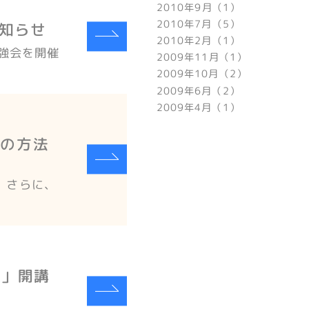
2010年9月（1）
2010年7月（5）
お知らせ
2010年2月（1）
勉強会を開催
2009年11月（1）
2009年10月（2）
2009年6月（2）
2009年4月（1）
の方法
、さらに、
座」開講