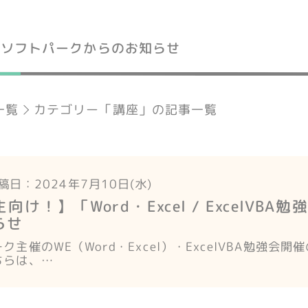
ソフトパークからのお知らせ
一覧
カテゴリー「講座」の記事一覧
稿日：2024年7月10日(水)
向け！】「Word・Excel / ExcelVBA
らせ
ク主催のWE（Word・Excel）・ExcelVBA勉強会開
ちらは、…